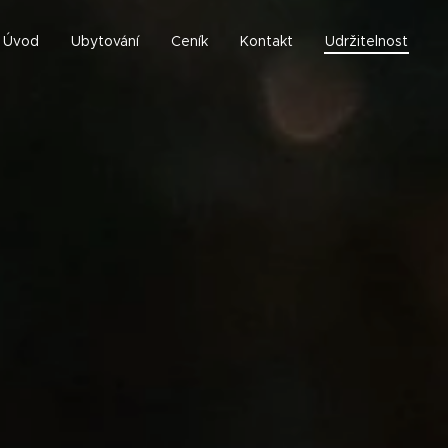
Úvod
Ubytování
Ceník
Kontakt
Udržitelnost