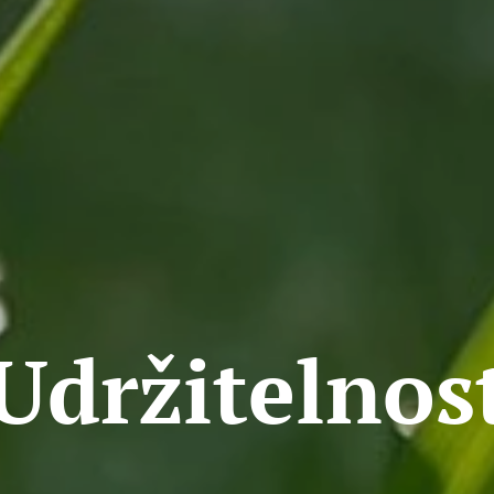
Udržitelnos